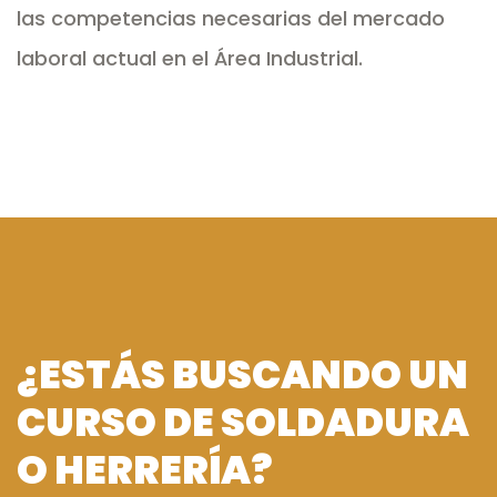
las competencias necesarias del mercado
laboral actual en el Área Industrial.
¿ESTÁS BUSCANDO UN
CURSO DE
SOLDADURA
O HERRERÍA?