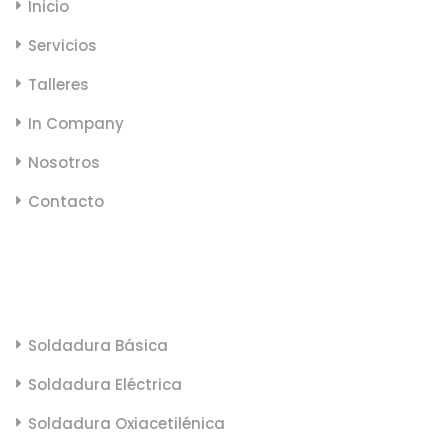
Inicio
Servicios
Talleres
In Company
Nosotros
Contacto
CURSOS
Soldadura Básica
Soldadura Eléctrica
Soldadura Oxiacetilénica