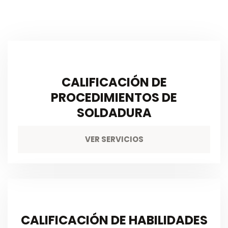
CALIFICACIÓN DE
PROCEDIMIENTOS DE
SOLDADURA
VER SERVICIOS
CALIFICACIÓN DE HABILIDADES