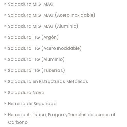
Soldadura MIG-MAG
Soldadura MIG-MAG (Acero Inoxidable)
Soldadura MIG-MAG (Aluminio)
Soldadura TIG (Argón)
Soldadura TIG (Acero Inoxidable)
Soldadura TIG (Aluminio)
Soldadura TIG (Tuberías)
Soldadura en Estructuras Metálicas
Soldadura Naval
Herrería de Seguridad
Herrería Artística, Fragua y
Temples de aceros al
Carbono