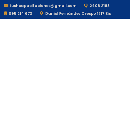
iushcapacitaciones@gmail.com
2408 2183
095 214 673
Daniel Fernández Crespo 1717 Bis