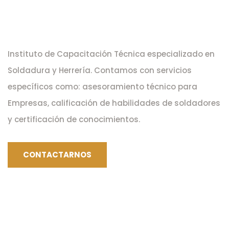
Instituto de Capacitación Técnica especializado en
Soldadura y Herrería. Contamos con servicios
específicos como: asesoramiento técnico para
Empresas, calificación de habilidades de soldadores
y certificación de conocimientos.
CONTACTARNOS
LINKS