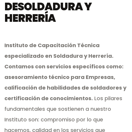
DE
SOLDADURA Y
HERRERÍA
Instituto de Capacitación Técnica
especializado en Soldadura y Herrería.
Contamos con servicios específicos como:
asesoramiento técnico para Empresas,
calificación de habilidades de soldadores y
certificación de conocimientos.
Los pilares
fundamentales que sostienen a nuestro
Instituto son: compromiso por lo que
hacemos, calidad en los servicios que