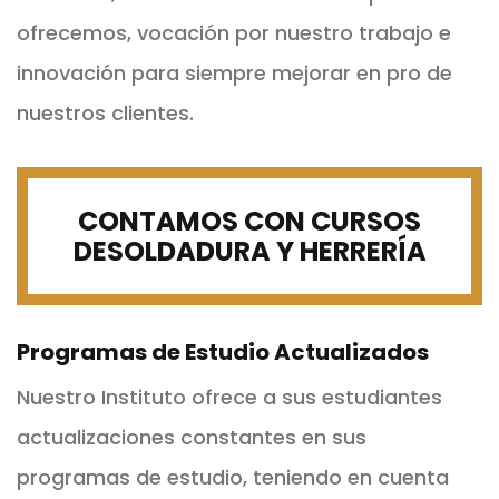
ofrecemos, vocación por nuestro trabajo e
innovación para siempre mejorar en pro de
nuestros clientes.
CONTAMOS CON CURSOS
DE
SOLDADURA Y HERRERÍA
Programas de Estudio Actualizados
Nuestro Instituto ofrece a sus estudiantes
actualizaciones constantes en sus
programas de estudio, teniendo en cuenta