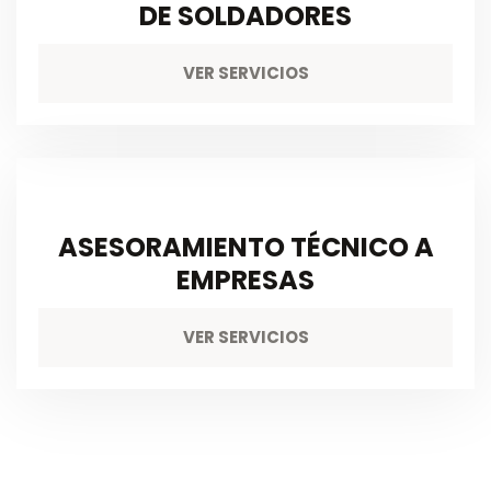
DE SOLDADORES
VER SERVICIOS
ASESORAMIENTO TÉCNICO A
EMPRESAS
VER SERVICIOS