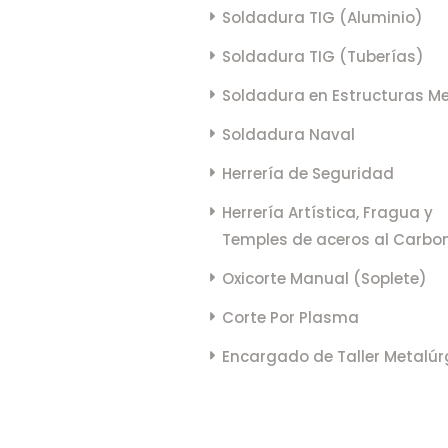
Soldadura TIG (Aluminio)
Soldadura TIG (Tuberías)
Soldadura en Estructuras Me
Soldadura Naval
Herrería de Seguridad
Herrería Artística, Fragua y
Temples de aceros al Carbo
Oxicorte Manual (Soplete)
Corte Por Plasma
Encargado de Taller Metalúr