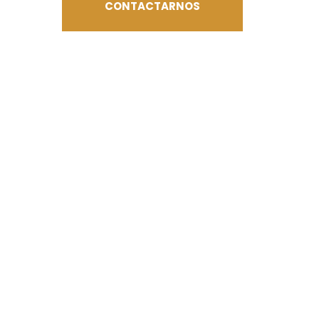
CONTACTARNOS