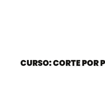
CURSO: CORTE POR 