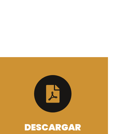
DESCARGAR