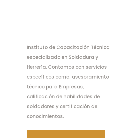
Instituto de Capacitación Técnica
especializado en Soldadura y
Herrería. Contamos con servicios
específicos como: asesoramiento
técnico para Empresas,
calificación de habilidades de
soldadores y certificación de
conocimientos.