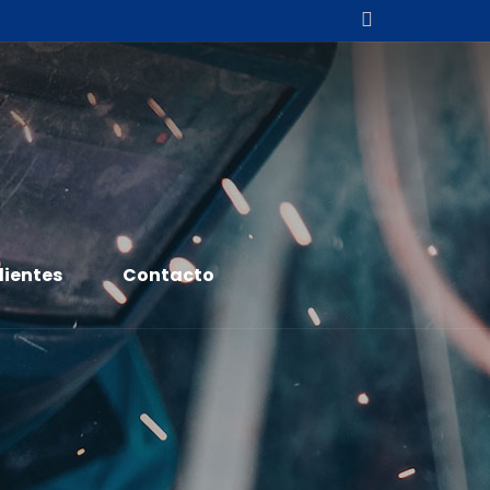
lientes
Contacto