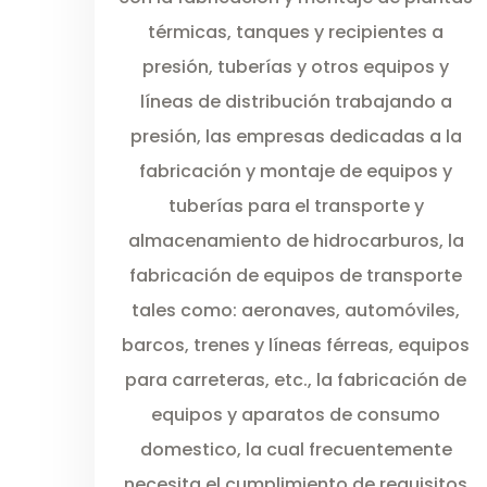
térmicas, tanques y recipientes a
presión, tuberías y otros equipos y
líneas de distribución trabajando a
presión, las empresas dedicadas a la
fabricación y montaje de equipos y
tuberías para el transporte y
almacenamiento de hidrocarburos, la
fabricación de equipos de transporte
tales como: aeronaves, automóviles,
barcos, trenes y líneas férreas, equipos
para carreteras, etc., la fabricación de
equipos y aparatos de consumo
domestico, la cual frecuentemente
necesita el cumplimiento de requisitos