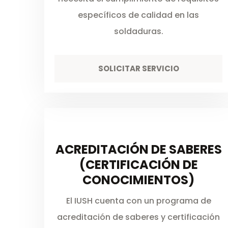
específicos de calidad en las
soldaduras.
SOLICITAR SERVICIO
ACREDITACIÓN DE SABERES
(CERTIFICACIÓN DE
CONOCIMIENTOS)
El IUSH cuenta con un programa de
acreditación de saberes y certificación