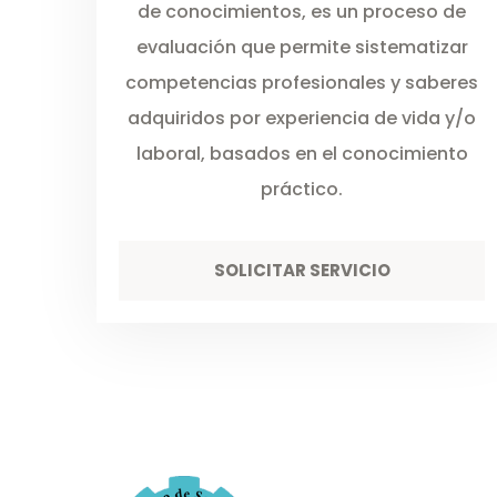
de conocimientos, es un proceso de
evaluación que permite sistematizar
competencias profesionales y saberes
adquiridos por experiencia de vida y/o
laboral, basados en el conocimiento
práctico.
SOLICITAR SERVICIO