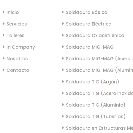
Inicio
Soldadura Básica
Servicios
Soldadura Eléctrica
Talleres
Soldadura Oxiacetilénica
In Company
Soldadura MIG-MAG
Nosotros
Soldadura MIG-MAG (Acero I
Contacto
Soldadura MIG-MAG (Alumin
Soldadura TIG (Argón)
Soldadura TIG (Acero Inoxid
Soldadura TIG (Aluminio)
Soldadura TIG (Tuberías)
Soldadura en Estructuras Me