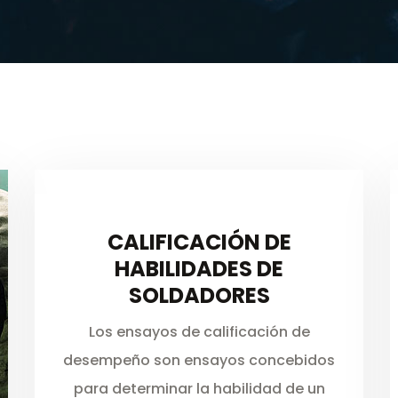
CALIFICACIÓN DE
HABILIDADES DE
SOLDADORES
Los ensayos de calificación de
desempeño son ensayos concebidos
para determinar la habilidad de un