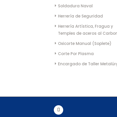
Soldadura Naval
Herrería de Seguridad
Herrería Artística, Fragua y
Temples de aceros al Carbo
Oxicorte Manual (Soplete)
Corte Por Plasma
Encargado de Taller Metalúr