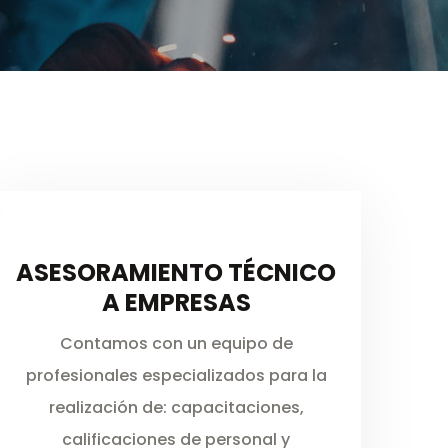
ASESORAMIENTO TÉCNICO
A EMPRESAS
Contamos con un equipo de
profesionales especializados para la
realización de: capacitaciones,
calificaciones de personal y