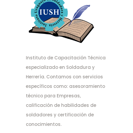
Instituto de Capacitación Técnica
especializado en Soldadura y
Herrería. Contamos con servicios
específicos como: asesoramiento
técnico para Empresas,
calificación de habilidades de
soldadores y certificación de
conocimientos.