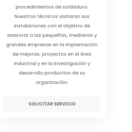
procedimientos de soldadura.
Nuestros técnicos visitaran sus
instalaciones con el objetivo de
asesorar a las pequeñas, medianas y
grandes empresas en la implantación
de mejoras, proyectos en el área
industrial y en la Investigación y
desarrollo productivo de su
organización.
SOLICITAR SERVICIO