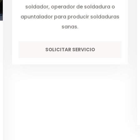
soldador, operador de soldadura o
apuntalador para producir soldaduras
sanas.
SOLICITAR SERVICIO